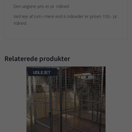
Den angivne pris er pr.
måned
Ved leje af rum i mere end 6 måneder er prisen 150,- pr.
måned
Relaterede produkter
UDLEJET