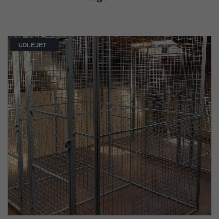
UDLEJET