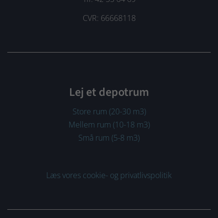
CVR: 66668118
Lej et depotrum
Store rum (20-30 m3)
Mellem rum (10-18 m3)
Små rum (5-8 m3)
Læs vores cookie- og privatlivspolitik