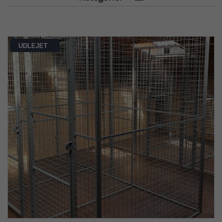
UDLEJET