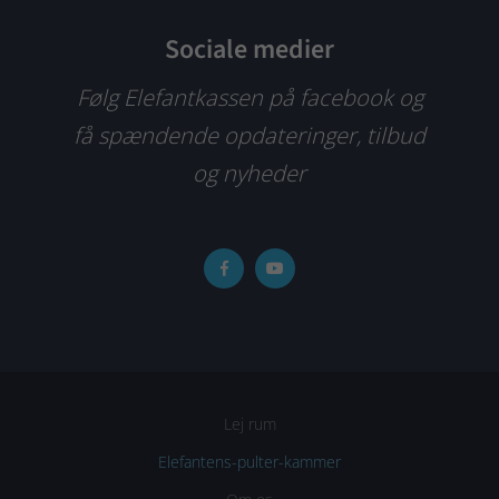
Sociale medier
Følg Elefantkassen på facebook og
få spændende opdateringer, tilbud
og nyheder
Lej rum
Elefantens-pulter-kammer