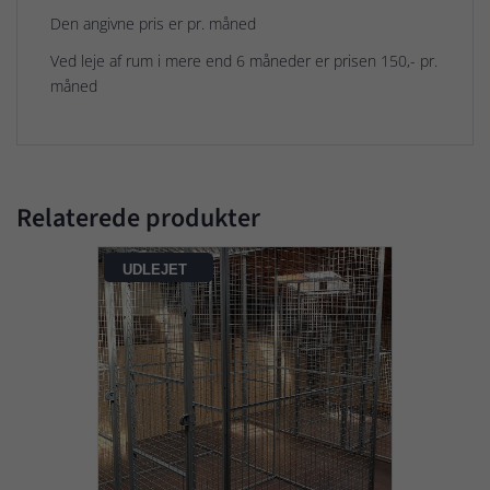
Den angivne pris er pr.
måned
Ved leje af rum i mere end 6 måneder er prisen 150,- pr.
måned
Relaterede produkter
UDLEJET