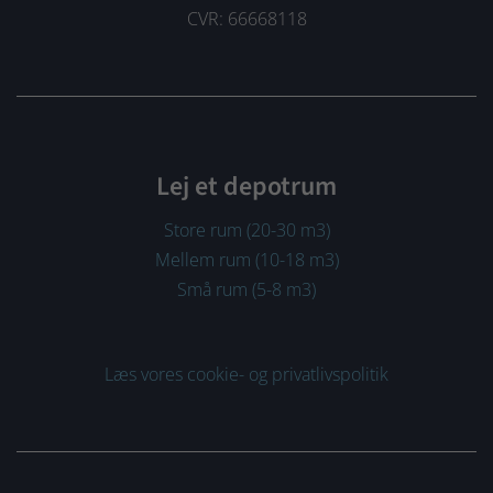
CVR: 66668118
Lej et depotrum
Store rum (20-30 m3)
Mellem rum (10-18 m3)
Små rum (5-8 m3)
Læs vores cookie- og privatlivspolitik