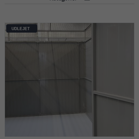
UDLEJET