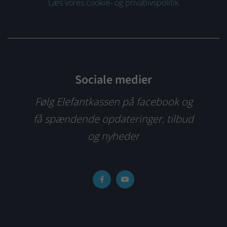
Læs vores cookie- og privatlivspolitik
Sociale medier
Følg Elefantkassen på facebook og
få spændende opdateringer, tilbud
og nyheder