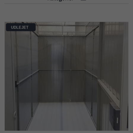
UDLEJET