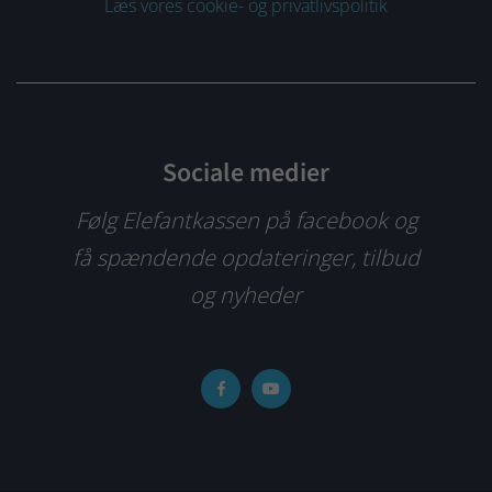
Læs vores cookie- og privatlivspolitik
Sociale medier
Følg Elefantkassen på facebook og
få spændende opdateringer, tilbud
og nyheder